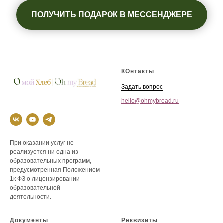
ПОЛУЧИТЬ ПОДАРОК В МЕССЕНДЖЕРЕ
КОнтакты
Задать вопрос
hello@ohmybread.ru
При оказании услуг не
реализуется ни одна из
образовательных программ,
предусмотренная Положением
1к ФЗ о лицензировании
образовательной
деятельности.
Документы
Реквизиты