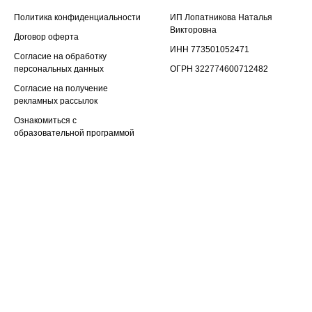
Политика конфиденциальности
ИП Лопатникова Наталья
Викторовна
Договор оферта
ИНН 773501052471
Согласие на обработку
персональных данных
ОГРН 322774600712482
Согласие на получение
рекламных рассылок
Ознакомиться с
образовательной программой