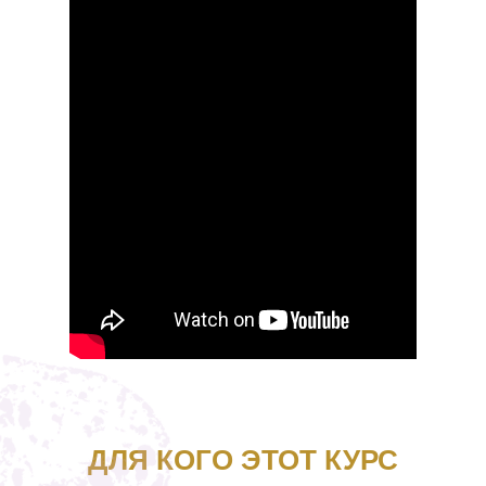
ДЛЯ КОГО ЭТОТ КУРС