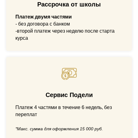
Рассрочка от школы
Платеж
двумя частями
- без договора с банком
-второй платеж через неделю после старта
курса
Сервис Подели
Платеж 4 частями в течение 6 недель, без
переплат
*Макс. сумма для оформления 15 000 руб.