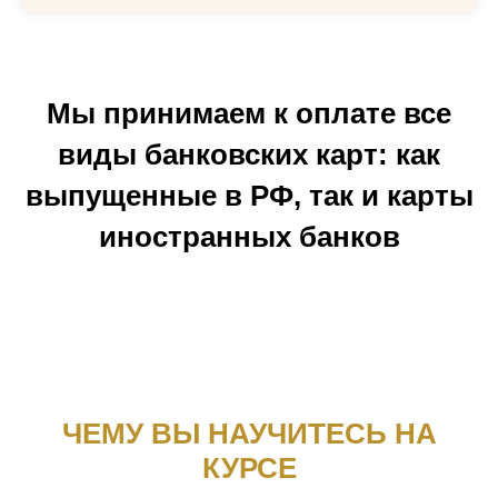
Мы принимаем к оплате все
виды банковских карт: как
выпущенные в РФ, так и карты
иностранных банков
ЧЕМУ ВЫ НАУЧИТЕСЬ НА
КУРСЕ