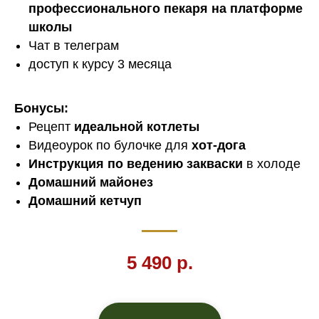
профессионального пекаря на платформе
школы
Чат в телеграм
доступ к курсу 3 месяца
Бонусы:
Рецепт
идеальной котлеты
Видеоурок по булочке для
хот-дога
Инструкция по ведению закваски
в холоде
Домашний майонез
Домашний кетчуп
5 490 р.