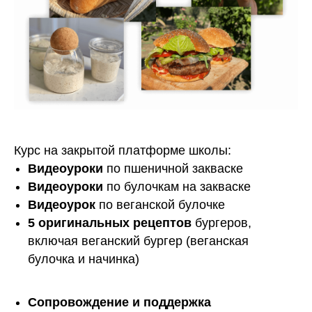
Курс на закрытой платформе школы:
Видеоуроки
по пшеничной закваске
Видеоуроки
по булочкам на закваске
Видеоурок
по веганской булочке
5 оригинальных рецептов
бургеров,
включая веганский бургер (веганская
булочка и начинка)
Сопровождение и поддержка