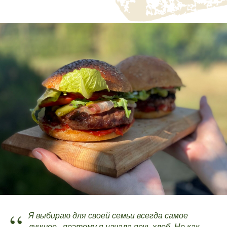
“
Я выбираю для своей семьи всегда самое
лучшее.. поэтому я начала печь хлеб. Но как