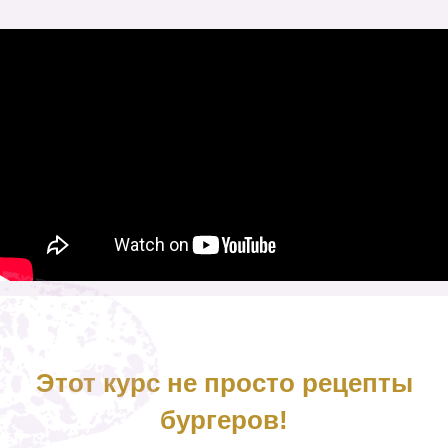
Этот курс не просто рецепты
бургеров!