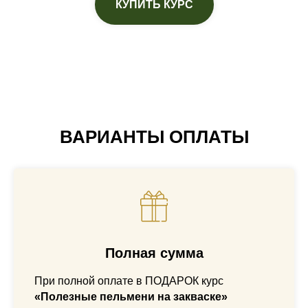
КУПИТЬ КУРС
ВАРИАНТЫ ОПЛАТЫ
Полная сумма
При полной оплате в ПОДАРОК курс
«Полезные пельмени на закваске»