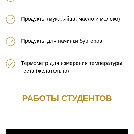
Продукты (мука, яйца, масло и молоко)
Продукты для начинки бургеров
Термометр для измерения температуры
теста (желательно)
РАБОТЫ СТУДЕНТОВ