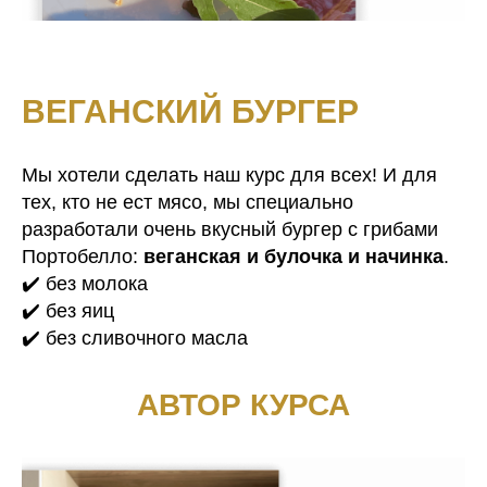
ВЕГАНСКИЙ БУРГЕР
Мы хотели сделать наш курс для всех! И для
тех, кто не ест мясо, мы специально
разработали очень вкусный бургер с грибами
Портобелло:
веганская и булочка и начинка
.
✔️ без молока
✔️ без яиц
✔️ без сливочного масла
АВТОР КУРСА