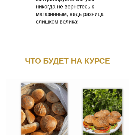
никогда не вернетесь к
магазинным, ведь разница
слишком велика!
ЧТО БУДЕТ НА КУРСЕ