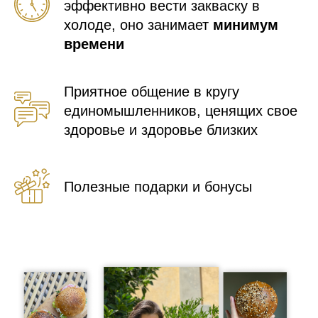
эффективно вести закваску в
холоде, оно занимает
минимум
времени
Приятное общение в кругу
единомышленников, ценящих свое
здоровье и здоровье близких
Полезные подарки и бонусы