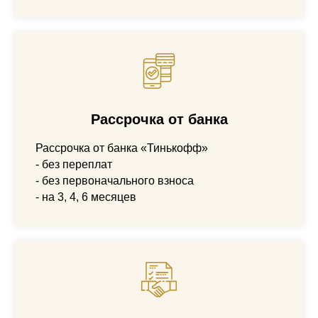
Рассрочка от банка
Рассрочка от банка «Тинькофф»
- без переплат
- без первоначального взноса
- на 3, 4, 6 месяцев