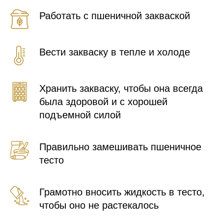
Работать с пшеничной закваской
Вести закваску в тепле и холоде
Хранить закваску, чтобы она всегда
была здоровой и с хорошей
подъемной силой
Правильно замешивать пшеничное
тесто
Грамотно вносить жидкость в тесто,
чтобы оно не растекалось