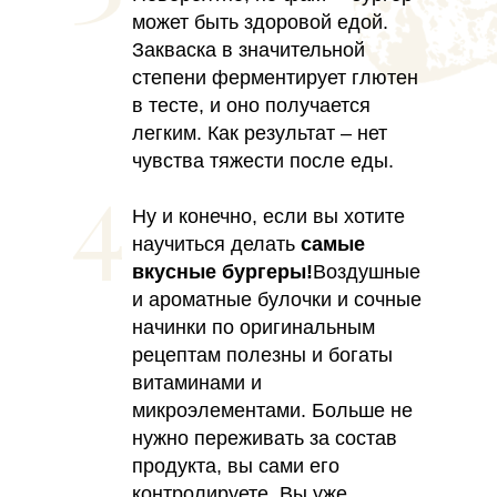
может быть здоровой едой.
Закваска в значительной
степени ферментирует глютен
в тесте, и оно получается
легким. Как результат – нет
чувства тяжести после еды.
Ну и конечно, если вы хотите
научиться делать
самые
вкусные бургеры!
Воздушные
и ароматные булочки и сочные
начинки по оригинальным
рецептам полезны и богаты
витаминами и
микроэлементами. Больше не
нужно переживать за состав
продукта, вы сами его
контролируете. Вы уже