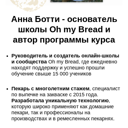
Анна Ботти - основатель
школы Оh my Bread и
автор программы курса
Руководитель и создатель онлайн-школы
и сообщества
Oh my Bread, где ежедневно
находят поддержку и успешно прошли
обучение свыше 15 000 учеников
Пекарь с многолетним стажем
, специалист
по выпечке на закваске с 2015 года.
Разработала уникальную технологию
,
которую широко применяют как домашние
пекари, так и профессионалы на
производствах и в ремесленных пекарнях.