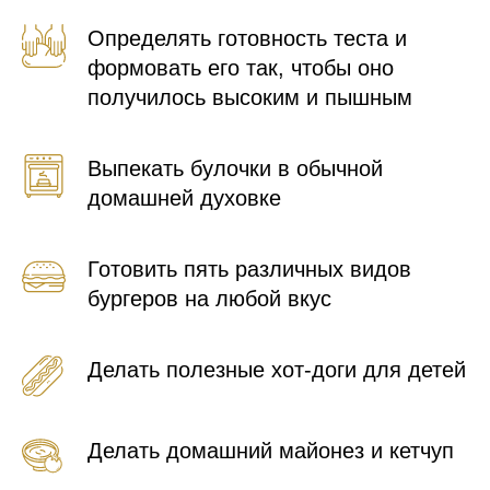
Определять готовность теста и
формовать его так, чтобы оно
получилось высоким и пышным
Выпекать булочки в обычной
домашней духовке
Готовить пять различных видов
бургеров на любой вкус
Делать полезные хот-доги для детей
Делать домашний майонез и кетчуп