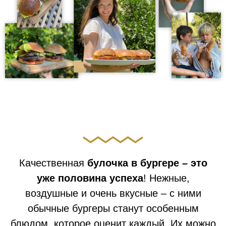
Качественная
булочка в бургере – это
уже половина успеха
! Нежные,
воздушные и очень вкусные – с ними
обычные бургеры станут особенным
блюдом, которое оценит каждый. Их можно