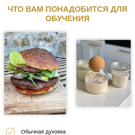
ЧТО ВАМ ПОНАДОБИТСЯ ДЛЯ
ОБУЧЕНИЯ
Обычная духовка