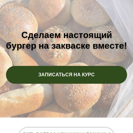
Сделаем настоящий
бургер на закваске вместе!
ЗАПИСАТЬСЯ НА КУРС