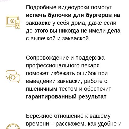
Подробные видеоуроки помогут
испечь булочки для бургеров на
закваске
у себя дома, даже если
до этого вы никогда не имели дела
с выпечкой и закваской
Сопровождение и поддержка
профессионального пекаря
поможет избежать ошибок при
выведении закваски, работе с
пшеничным тестом и обеспечит
гарантированный результат
Бережное отношение к вашему
времени – расскажем, как удобно и