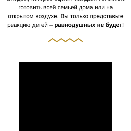
готовить всей семьей дома или на
открытом воздухе. Вы только представьте
реакцию детей –
равнодушных не будет
!